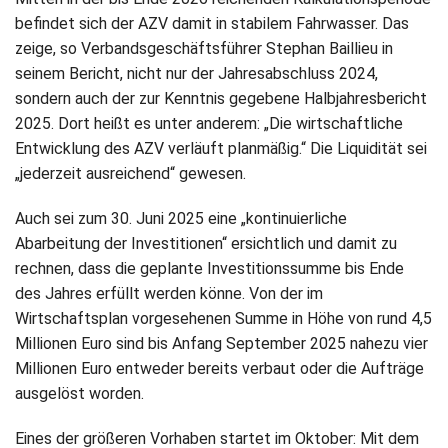
befindet sich der AZV damit in stabilem Fahrwasser. Das
zeige, so Verbandsgeschäftsführer Stephan Baillieu in
seinem Bericht, nicht nur der Jahresabschluss 2024,
sondern auch der zur Kenntnis gegebene Halbjahresbericht
2025. Dort heißt es unter anderem: „Die wirtschaftliche
Entwicklung des AZV verläuft planmäßig.“ Die Liquidität sei
„jederzeit ausreichend“ gewesen.
Auch sei zum 30. Juni 2025 eine „kontinuierliche
Abarbeitung der Investitionen“ ersichtlich und damit zu
rechnen, dass die geplante Investitionssumme bis Ende
des Jahres erfüllt werden könne. Von der im
Wirtschaftsplan vorgesehenen Summe in Höhe von rund 4,5
Millionen Euro sind bis Anfang September 2025 nahezu vier
Millionen Euro entweder bereits verbaut oder die Aufträge
ausgelöst worden.
Eines der größeren Vorhaben startet im Oktober: Mit dem