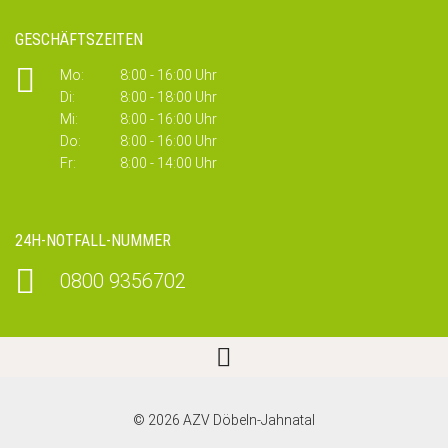
GESCHÄFTSZEITEN
Mo:
8:00 - 16:00 Uhr
Di:
8:00 - 18:00 Uhr
Mi:
8:00 - 16:00 Uhr
Do:
8:00 - 16:00 Uhr
Fr:
8:00 - 14:00 Uhr
24H-NOTFALL-NUMMER
0800 9356702
© 2026 AZV Döbeln-Jahnatal