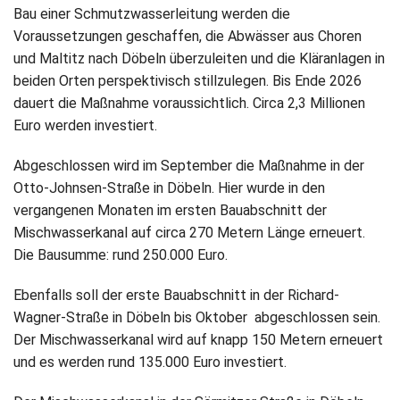
Bau einer Schmutzwasserleitung werden die
Voraussetzungen geschaffen, die Abwässer aus Choren
und Maltitz nach Döbeln überzuleiten und die Kläranlagen in
beiden Orten perspektivisch stillzulegen. Bis Ende 2026
dauert die Maßnahme voraussichtlich. Circa 2,3 Millionen
Euro werden investiert.
Abgeschlossen wird im September die Maßnahme in der
Otto-Johnsen-Straße in Döbeln. Hier wurde in den
vergangenen Monaten im ersten Bauabschnitt der
Mischwasserkanal auf circa 270 Metern Länge erneuert.
Die Bausumme: rund 250.000 Euro.
Ebenfalls soll der erste Bauabschnitt in der Richard-
Wagner-Straße in Döbeln bis Oktober abgeschlossen sein.
Der Mischwasserkanal wird auf knapp 150 Metern erneuert
und es werden rund 135.000 Euro investiert.