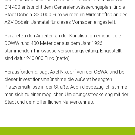
DN 400 entspricht dem Generalentwässerungsplan für die
Stadt Döbeln. 320.000 Euro wurden im Wirtschaftsplan des
AZV Döbeln-Jahnatal für dieses Vorhaben eingestellt.
Parallel zu den Arbeiten an der Kanalisation erneuert die
DOWW rund 400 Meter der aus dem Jahr 1926
stammenden Trinkwasserversorgungsleitung. Eingestellt
sind dafür 240.000 Euro (netto).
Herausfordernd, sagt Axel Nixdorf von der OEWA, sind bei
dieser Investitionsmaßnahme die äußerst beengten
Platzverhältnisse in der Straße. Auch diesbezüglich stimme
man sich zu einer möglichen Umleitungsstrecke eng mit der
Stadt und dem öffentlichen Nahverkehr ab.